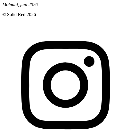
Mölndal, juni 2026
© Solid Red 2026